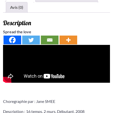
Avis (0)
Description
Spread the love
Choregraphie par : Jane SMEE
Description : 16 temps, 2 murs, Débutant, 2008