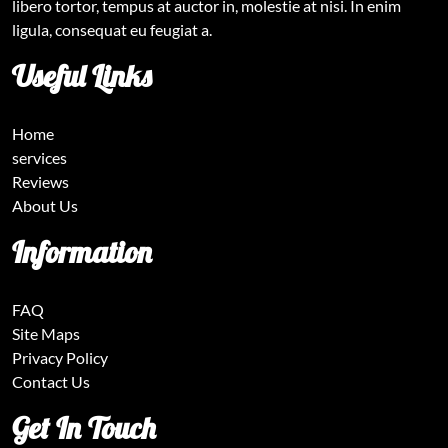
libero tortor, tempus at auctor in, molestie at nisi. In enim
ligula, consequat eu feugiat a.
Useful Links
Home
services
Reviews
About Us
Information
FAQ
Site Maps
Privacy Policy
Contact Us
Get In Touch