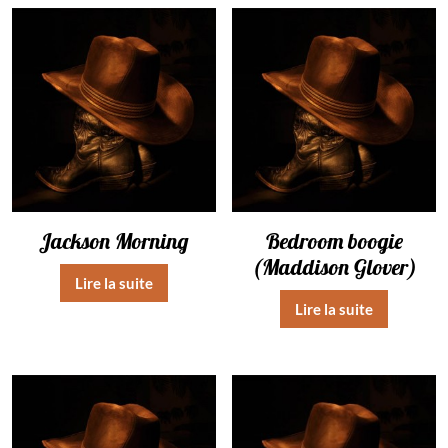
Jackson Morning
Bedroom boogie
(Maddison Glover)
Lire la suite
Lire la suite