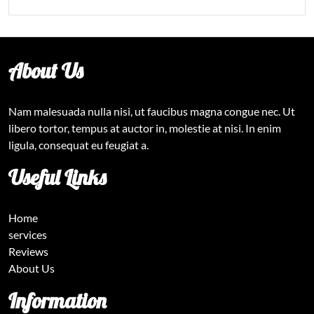
About Us
Nam malesuada nulla nisi, ut faucibus magna congue nec. Ut
libero tortor, tempus at auctor in, molestie at nisi. In enim
ligula, consequat eu feugiat a.
Useful Links
Home
services
Reviews
About Us
Information