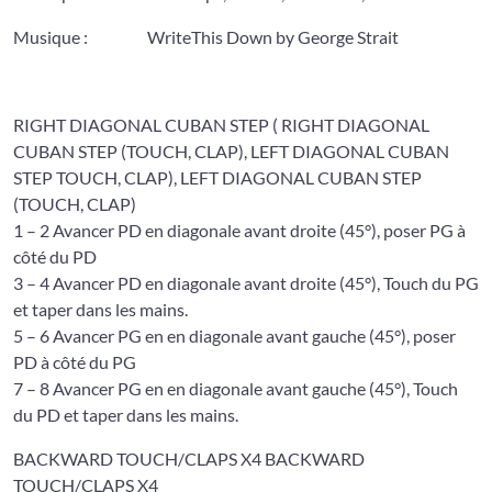
Musique : WriteThis Down by George Strait
RIGHT DIAGONAL CUBAN STEP ( RIGHT DIAGONAL
CUBAN STEP (TOUCH, CLAP), LEFT DIAGONAL CUBAN
STEP TOUCH, CLAP), LEFT DIAGONAL CUBAN STEP
(TOUCH, CLAP)
1 – 2 Avancer PD en diagonale avant droite (45°), poser PG à
côté du PD
3 – 4 Avancer PD en diagonale avant droite (45°), Touch du PG
et taper dans les mains.
5 – 6 Avancer PG en en diagonale avant gauche (45°), poser
PD à côté du PG
7 – 8 Avancer PG en en diagonale avant gauche (45°), Touch
du PD et taper dans les mains.
BACKWARD TOUCH/CLAPS X4 BACKWARD
TOUCH/CLAPS X4