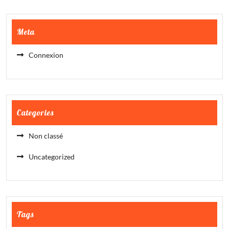
Meta
Connexion
Categories
Non classé
Uncategorized
Tags