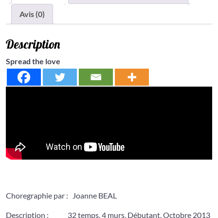
Avis (0)
Description
Spread the love
Choregraphie par : Joanne BEAL
Description : 32 temps, 4 murs, Débutant, Octobre 2013