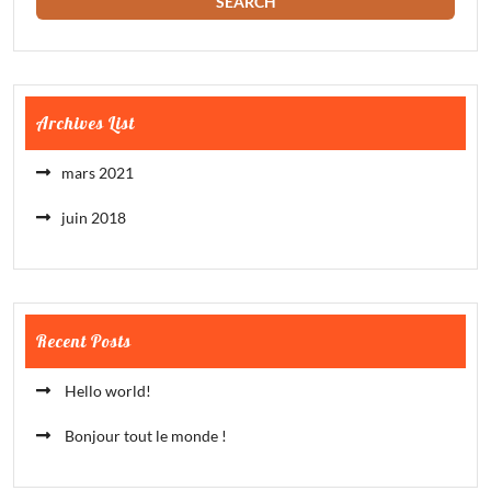
Archives List
mars 2021
juin 2018
Recent Posts
Hello world!
Bonjour tout le monde !