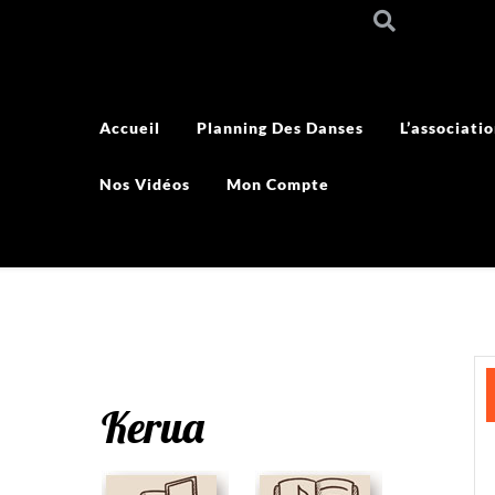
Accueil
Planning Des Danses
L’associati
Nos Vidéos
Mon Compte
Kerua