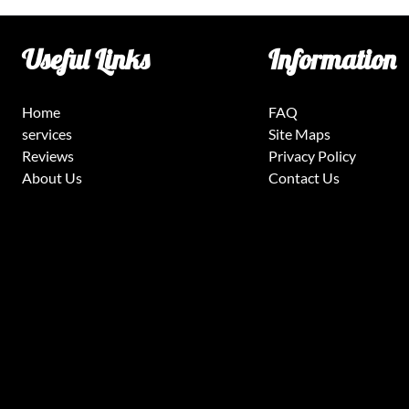
Useful Links
Information
Home
FAQ
services
Site Maps
Reviews
Privacy Policy
About Us
Contact Us