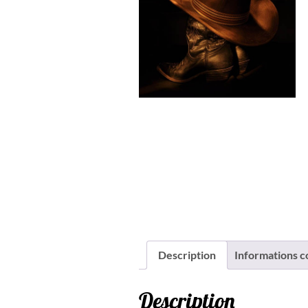
Description
Informations 
Description