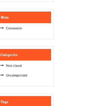
Meta
Connexion
Categories
Non classé
Uncategorized
Tags