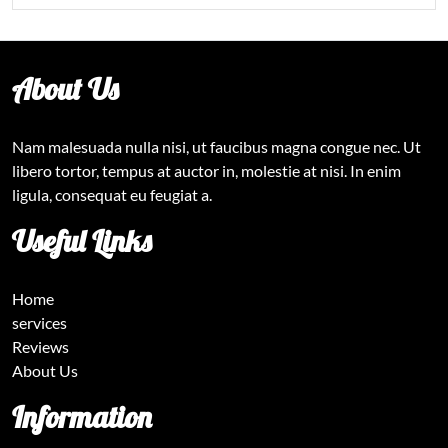
About Us
Nam malesuada nulla nisi, ut faucibus magna congue nec. Ut
libero tortor, tempus at auctor in, molestie at nisi. In enim
ligula, consequat eu feugiat a.
Useful Links
Home
services
Reviews
About Us
Information