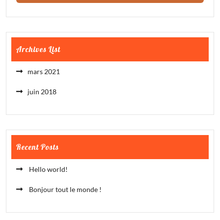
Archives List
mars 2021
juin 2018
Recent Posts
Hello world!
Bonjour tout le monde !