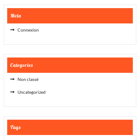
Meta
Connexion
Categories
Non classé
Uncategorized
Tags