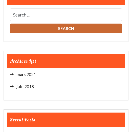
Archives List
mars 2021
juin 2018
Recent Posts