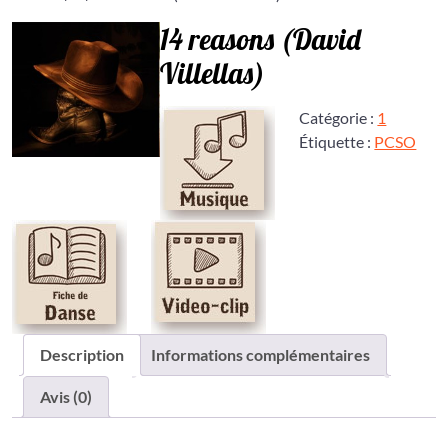
14 reasons (David
Villellas)
Catégorie :
1
Étiquette :
PCSO
Description
Informations complémentaires
Avis (0)