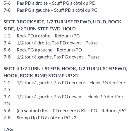
5-6 Pas PD à droite – Scuff PG à côté du PD
7-8 Pas PG à gauche – Scuff PD à côté du PG
SECT-3 ROCK SIDE, 1/2 TURN STEP FWD, HOLD, ROCK
SIDE, 1/2 TURN STEP FWD, HOLD
1-2 Rock PD à droite – Retour s/PG
3-4 1/2 tour à droite, Pas PD devant – Pause
5-6 Rock PG à gauche – Retour s/PD
7-8 1/2 tour à gauche, Pas PG devant – Pause
SECT-4 1/2 TURN L STEP B, HOOK, 1/2 TURN L STEP FWD,
HOOK, ROCK JUMP, STOMP UP X2
1-2 1/2 tour à gauche, Pas PD derrière – Hook PG derrière
PD
3-4 1/2 tour à gauche, Pas PG devant – Hook PD derrière
PG
5-6 (en sautant) Rock PD derrière & Kick PG – Retour s/PG
7-8 Stomp Up PD à côté du PG x2
TAG