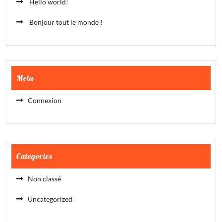
Hello world!
Bonjour tout le monde !
Meta
Connexion
Categories
Non classé
Uncategorized