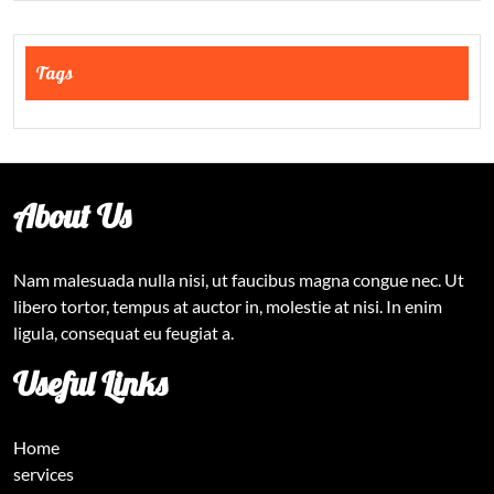
Tags
About Us
Nam malesuada nulla nisi, ut faucibus magna congue nec. Ut
libero tortor, tempus at auctor in, molestie at nisi. In enim
ligula, consequat eu feugiat a.
Useful Links
Home
services