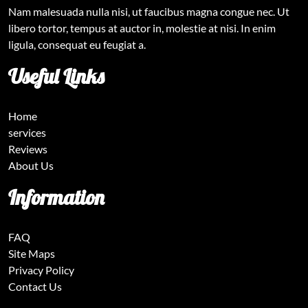
Nam malesuada nulla nisi, ut faucibus magna congue nec. Ut
libero tortor, tempus at auctor in, molestie at nisi. In enim
ligula, consequat eu feugiat a.
Useful Links
Home
services
Reviews
About Us
Information
FAQ
Site Maps
Privacy Policy
Contact Us