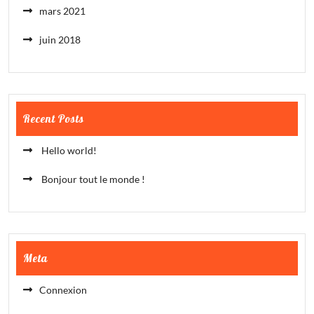
mars 2021
juin 2018
Recent Posts
Hello world!
Bonjour tout le monde !
Meta
Connexion