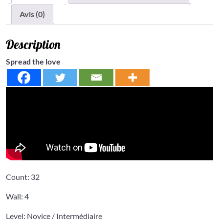
Avis (0)
Description
Spread the love
Count: 32
Wall: 4
Level: Novice / Intermédiaire