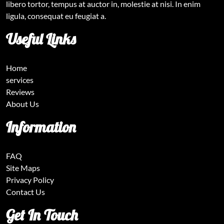
libero tortor, tempus at auctor in, molestie at nisi. In enim
ligula, consequat eu feugiat a.
Useful Links
Home
services
Reviews
About Us
Information
FAQ
Site Maps
Privacy Policy
Contact Us
Get In Touch