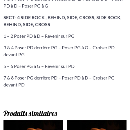
PD à D – Poser PG à G
SECT- 4
SIDE ROCK , BEHIND, SIDE, CROSS, SIDE ROCK,
BEHIND, SIDE, CROSS
1 – 2 Poser PD à D – Revenir sur PG
3 & 4 Poser PD derrière PG – Poser PG à G – Croiser PD
devant PG
5 – 6 Poser PG à G – Revenir sur PD
7 & 8 Poser PG derrière PD – Poser PD à D – Croiser PG
devant PD
Produits similaires