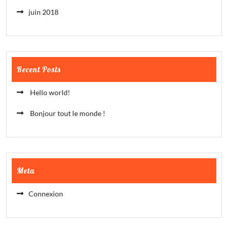
juin 2018
Recent Posts
Hello world!
Bonjour tout le monde !
Meta
Connexion