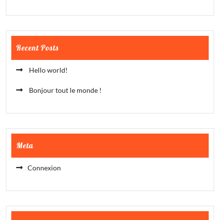
Recent Posts
Hello world!
Bonjour tout le monde !
Meta
Connexion