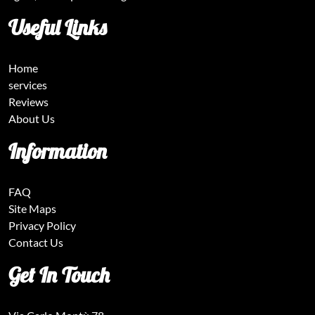
Useful Links
Home
services
Reviews
About Us
Information
FAQ
Site Maps
Privacy Policy
Contact Us
Get In Touch