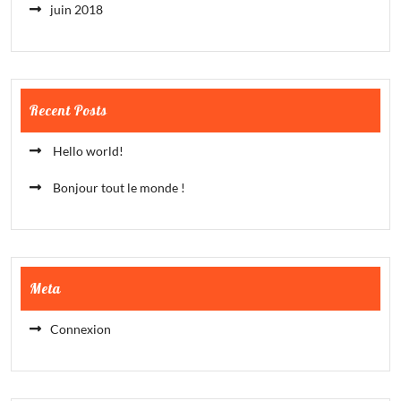
juin 2018
Recent Posts
Hello world!
Bonjour tout le monde !
Meta
Connexion