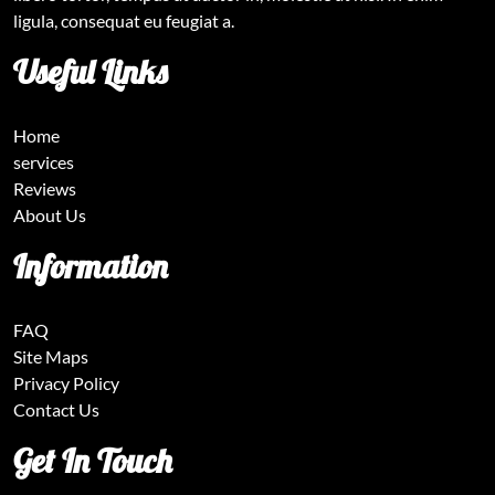
ligula, consequat eu feugiat a.
Useful Links
Home
services
Reviews
About Us
Information
FAQ
Site Maps
Privacy Policy
Contact Us
Get In Touch