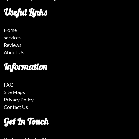
Useful Links
Home
services
Reviews
About Us
Information
FAQ
Site Maps
Privacy Policy
Contact Us
Get In Touch