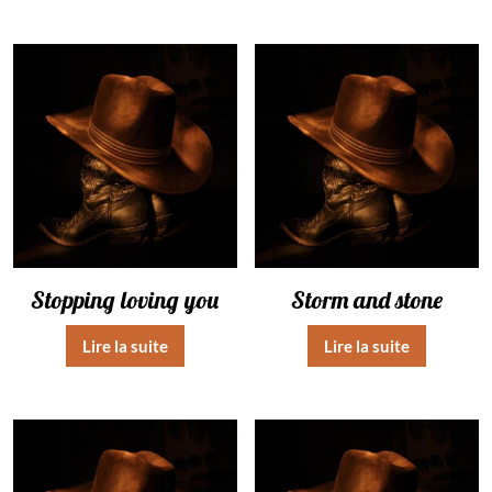
Stopping loving you
Storm and stone
Lire la suite
Lire la suite