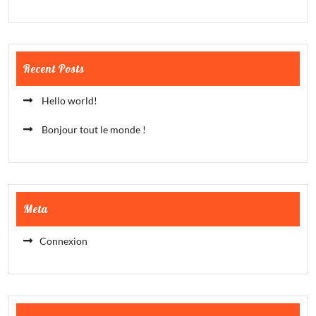
Recent Posts
Hello world!
Bonjour tout le monde !
Meta
Connexion