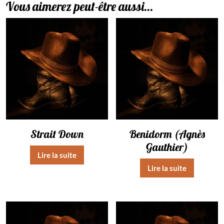
Vous aimerez peut-être aussi…
Strait Down
Benidorm (Agnès
Gauthier)
Lire la suite
Lire la suite