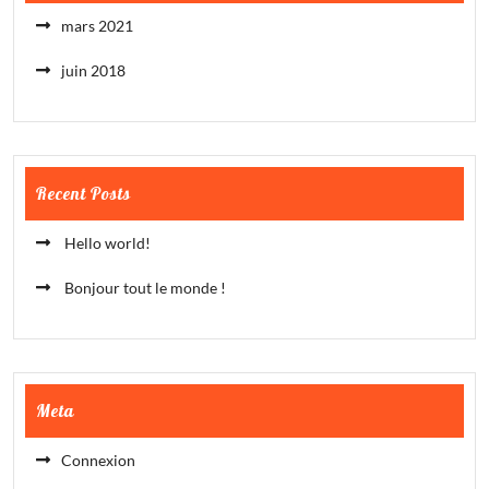
mars 2021
juin 2018
Recent Posts
Hello world!
Bonjour tout le monde !
Meta
Connexion