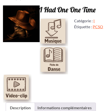
I Had One One Time
Catégorie :
I
Étiquette :
PCSO
Description
Informations complémentaires