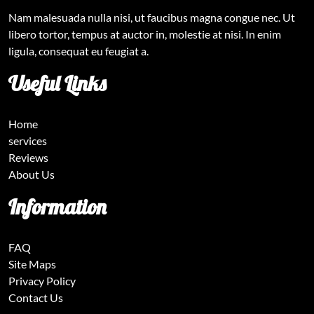
Nam malesuada nulla nisi, ut faucibus magna congue nec. Ut
libero tortor, tempus at auctor in, molestie at nisi. In enim
ligula, consequat eu feugiat a.
Useful Links
Home
services
Reviews
About Us
Information
FAQ
Site Maps
Privacy Policy
Contact Us