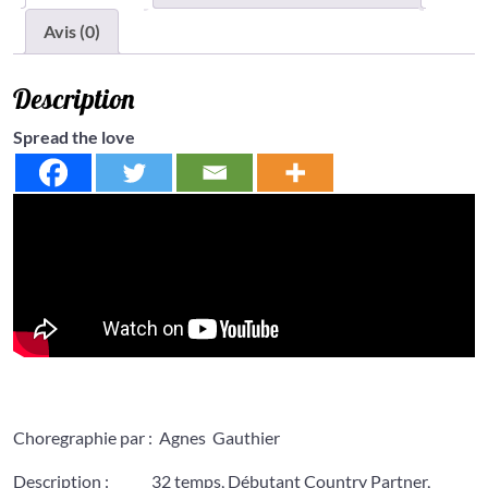
Avis (0)
Description
Spread the love
Choregraphie par : Agnes Gauthier
Description : 32 temps, Débutant Country Partner,