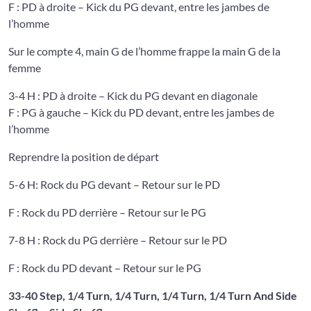
F : PD à droite – Kick du PG devant, entre les jambes de
l’homme
Sur le compte 4, main G de l’homme frappe la main G de la
femme
3-4 H : PD à droite – Kick du PG devant en diagonale
F : PG à gauche – Kick du PD devant, entre les jambes de
l’homme
Reprendre la position de départ
5-6 H: Rock du PG devant – Retour sur le PD
F : Rock du PD derrière – Retour sur le PG
7-8 H : Rock du PG derrière – Retour sur le PD
F : Rock du PD devant – Retour sur le PG
33-40 Step, 1/4 Turn, 1/4 Turn, 1/4 Turn, 1/4 Turn And Side