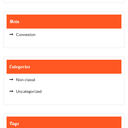
Meta
Connexion
Categories
Non classé
Uncategorized
Tags