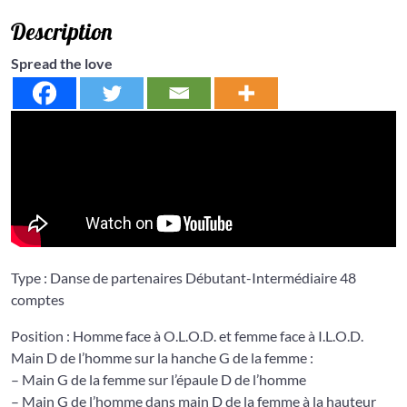
Description
Spread the love
Type : Danse de partenaires Débutant-Intermédiaire 48
comptes
Position : Homme face à O.L.O.D. et femme face à I.L.O.D.
Main D de l’homme sur la hanche G de la femme :
– Main G de la femme sur l’épaule D de l’homme
– Main G de l’homme dans main D de la femme à la hauteur