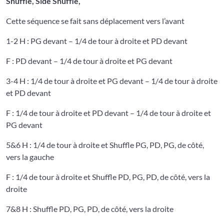
Shuffle, Side Shuffle,
Cette séquence se fait sans déplacement vers l’avant
1-2 H : PG devant – 1/4 de tour à droite et PD devant
F : PD devant – 1/4 de tour à droite et PG devant
3-4 H : 1/4 de tour à droite et PG devant – 1/4 de tour à droite
et PD devant
F : 1/4 de tour à droite et PD devant – 1/4 de tour à droite et
PG devant
5&6 H : 1/4 de tour à droite et Shuffle PG, PD, PG, de côté,
vers la gauche
F : 1/4 de tour à droite et Shuffle PD, PG, PD, de côté, vers la
droite
7&8 H : Shuffle PD, PG, PD, de côté, vers la droite