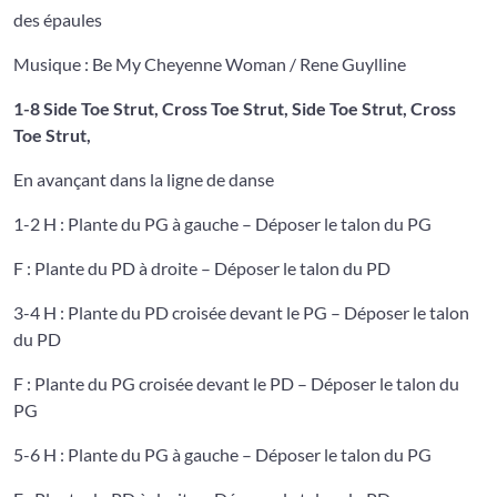
des épaules
Musique : Be My Cheyenne Woman / Rene Guylline
1-8 Side Toe Strut, Cross Toe Strut, Side Toe Strut, Cross
Toe Strut,
En avançant dans la ligne de danse
1-2 H : Plante du PG à gauche – Déposer le talon du PG
F : Plante du PD à droite – Déposer le talon du PD
3-4 H : Plante du PD croisée devant le PG – Déposer le talon
du PD
F : Plante du PG croisée devant le PD – Déposer le talon du
PG
5-6 H : Plante du PG à gauche – Déposer le talon du PG