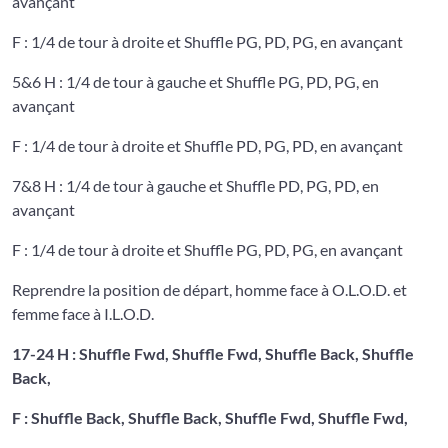
avançant
F : 1/4 de tour à droite et Shuffle PG, PD, PG, en avançant
5&6 H : 1/4 de tour à gauche et Shuffle PG, PD, PG, en
avançant
F : 1/4 de tour à droite et Shuffle PD, PG, PD, en avançant
7&8 H : 1/4 de tour à gauche et Shuffle PD, PG, PD, en
avançant
F : 1/4 de tour à droite et Shuffle PG, PD, PG, en avançant
Reprendre la position de départ, homme face à O.L.O.D. et
femme face à I.L.O.D.
17-24 H : Shuffle Fwd, Shuffle Fwd, Shuffle Back, Shuffle
Back,
F : Shuffle Back, Shuffle Back, Shuffle Fwd, Shuffle Fwd,