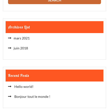
Archives List
mars 2021
juin 2018
Recent Posts
Hello world!
Bonjour tout le monde !