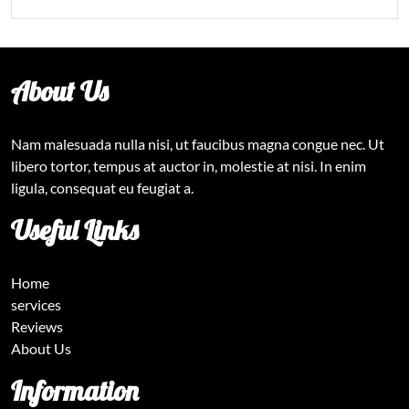
About Us
Nam malesuada nulla nisi, ut faucibus magna congue nec. Ut
libero tortor, tempus at auctor in, molestie at nisi. In enim
ligula, consequat eu feugiat a.
Useful Links
Home
services
Reviews
About Us
Information