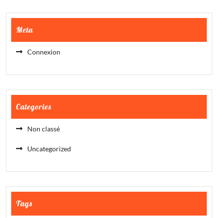
Meta
Connexion
Categories
Non classé
Uncategorized
Tags