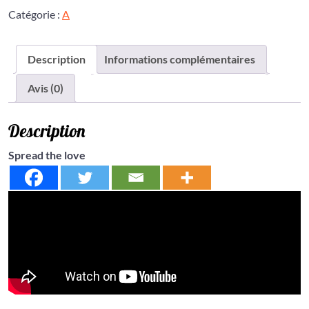
Catégorie :
A
Description
Informations complémentaires
Avis (0)
Description
Spread the love