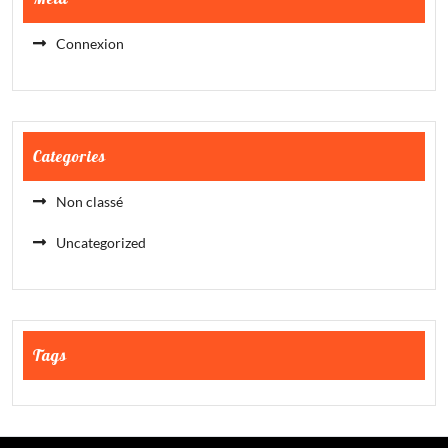
Connexion
Categories
Non classé
Uncategorized
Tags