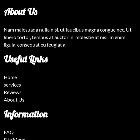
About Us
Nam malesuada nulla nisi, ut faucibus magna congue nec. Ut
libero tortor, tempus at auctor in, molestie at nisi. In enim
ligula, consequat eu feugiat a.
Useful Links
Home
services
Reviews
About Us
Information
FAQ
Site Maps