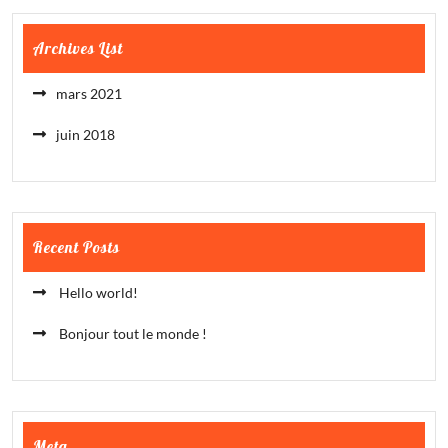
Archives List
mars 2021
juin 2018
Recent Posts
Hello world!
Bonjour tout le monde !
Meta