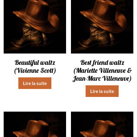
Beautiful waltz
Best friend waltz
(Vivienne Scott)
(Mariette Villeneuve &
Jean-Marc Villeneuve)
Lire la suite
Lire la suite