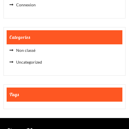
Connexion
Categories
Non classé
Uncategorized
Tags