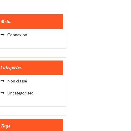
Meta
Connexion
Categories
Non classé
Uncategorized
Tags