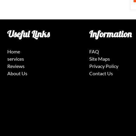
Useful Links
Information
Home
FAQ
services
Site Maps
Reviews
Privacy Policy
About Us
Contact Us