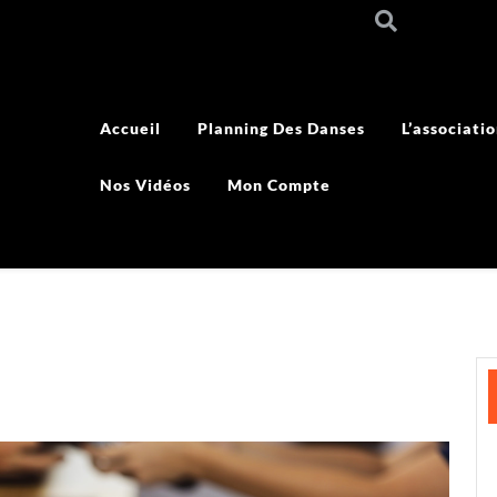
Accueil
Planning Des Danses
L’associati
Nos Vidéos
Mon Compte