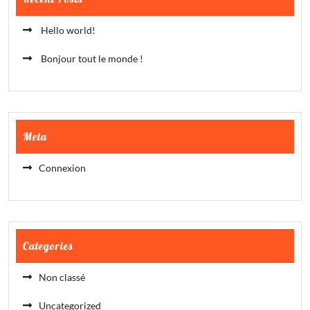
Hello world!
Bonjour tout le monde !
Meta
Connexion
Categories
Non classé
Uncategorized