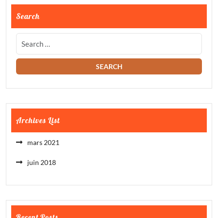
Search
Archives List
mars 2021
juin 2018
Recent Posts