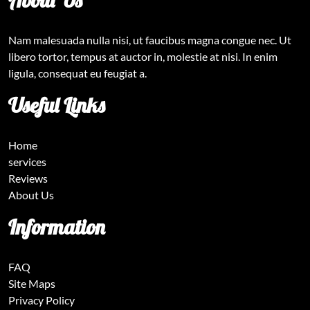
About Us
Nam malesuada nulla nisi, ut faucibus magna congue nec. Ut
libero tortor, tempus at auctor in, molestie at nisi. In enim
ligula, consequat eu feugiat a.
Useful Links
Home
services
Reviews
About Us
Information
FAQ
Site Maps
Privacy Policy