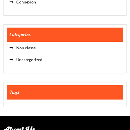
Connexion
Categories
Non classé
Uncategorized
Tags