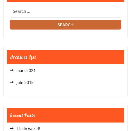
Archives List
mars 2021
juin 2018
Recent Posts
Hello world!