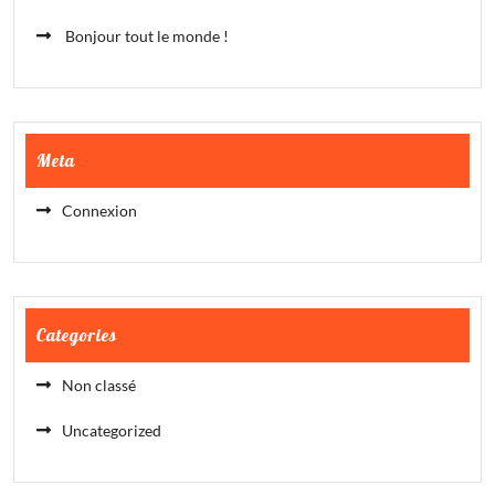
Bonjour tout le monde !
Meta
Connexion
Categories
Non classé
Uncategorized