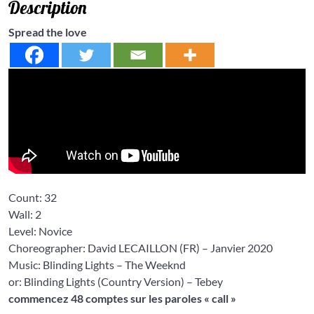
Description
Spread the love
Count:
32
Wall:
2
Level: Novice
Choreographer: David LECAILLON
(FR) – Janvier 2020
Music: Blinding Lights
– The Weeknd
or: Blinding Lights (Country Version)
– Tebey
commencez 48 comptes sur les paroles « call »