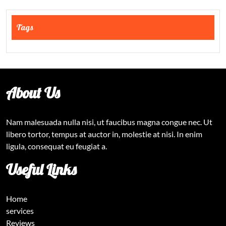
Tags
About Us
Nam malesuada nulla nisi, ut faucibus magna congue nec. Ut
libero tortor, tempus at auctor in, molestie at nisi. In enim
ligula, consequat eu feugiat a.
Useful Links
Home
services
Reviews