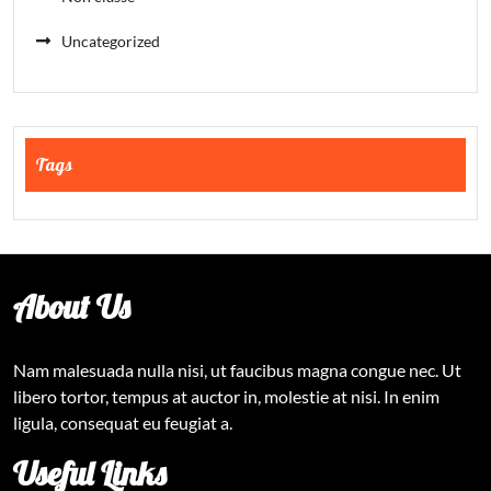
Uncategorized
Tags
About Us
Nam malesuada nulla nisi, ut faucibus magna congue nec. Ut
libero tortor, tempus at auctor in, molestie at nisi. In enim
ligula, consequat eu feugiat a.
Useful Links