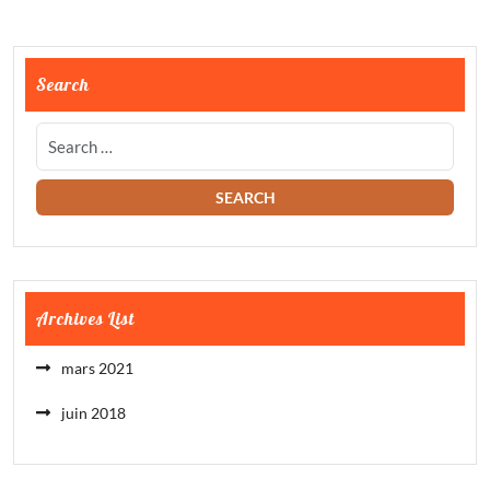
Search
Archives List
mars 2021
juin 2018