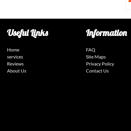
Useful Links
Information
Home
FAQ
services
Site Maps
Reviews
Privacy Policy
About Us
Contact Us