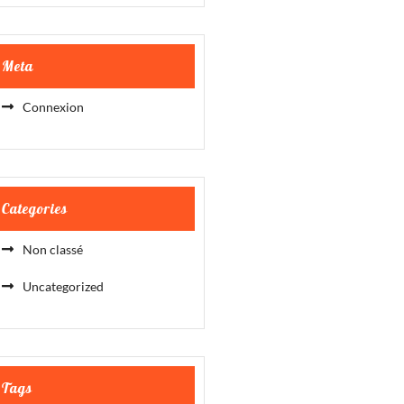
Meta
Connexion
Categories
Non classé
Uncategorized
Tags