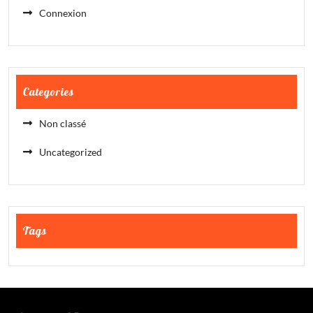
Connexion
Categories
Non classé
Uncategorized
Tags