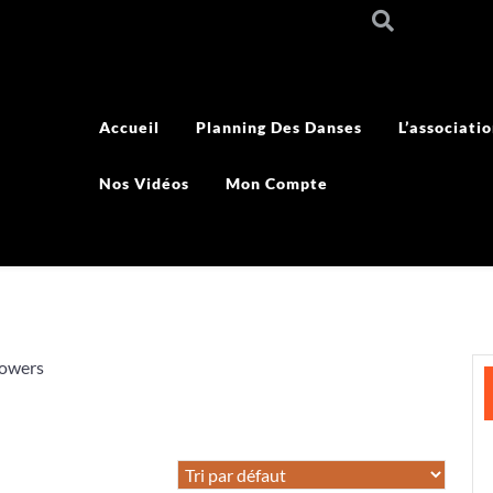
Accueil
Planning Des Danses
L’associati
Nos Vidéos
Mon Compte
lowers