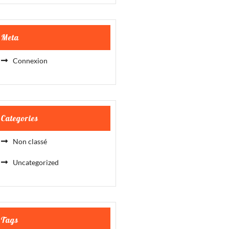
Meta
Connexion
Categories
Non classé
Uncategorized
Tags