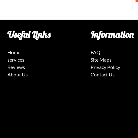
Useful Links
Information
Home
FAQ
services
Site Maps
Reviews
Privacy Policy
About Us
Contact Us