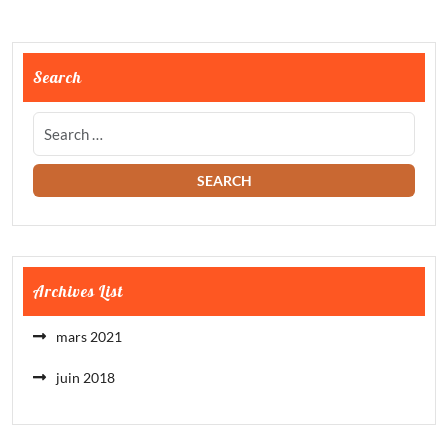
Search
Archives List
mars 2021
juin 2018