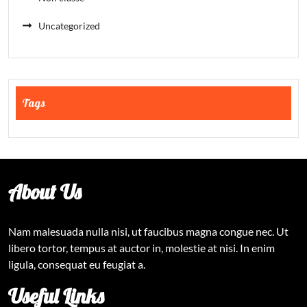
Uncategorized
Tags
About Us
Nam malesuada nulla nisi, ut faucibus magna congue nec. Ut
libero tortor, tempus at auctor in, molestie at nisi. In enim
ligula, consequat eu feugiat a.
Useful Links