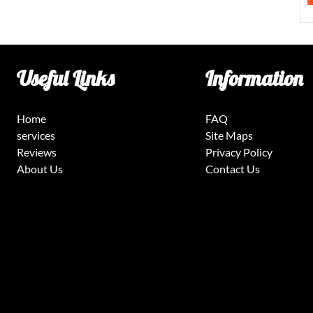
Useful Links
Information
Home
FAQ
services
Site Maps
Reviews
Privacy Policy
About Us
Contact Us