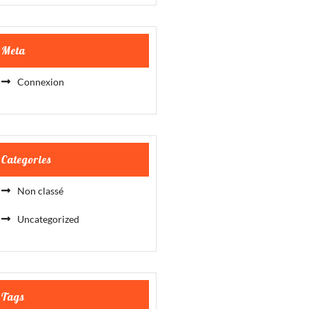
Meta
Connexion
Categories
Non classé
Uncategorized
Tags