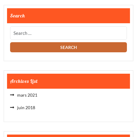
Search
Archives List
mars 2021
juin 2018