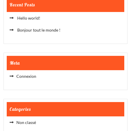
Recent Posts
Hello world!
Bonjour tout le monde !
Meta
Connexion
Categories
Non classé