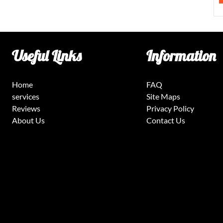
Useful Links
Information
Home
FAQ
services
Site Maps
Reviews
Privacy Policy
About Us
Contact Us