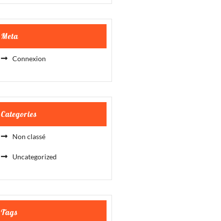
Meta
Connexion
Categories
Non classé
Uncategorized
Tags