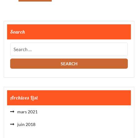
Search
Archives List
mars 2021
juin 2018