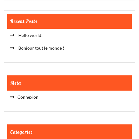
Recent Posts
Hello world!
Bonjour tout le monde !
Meta
Connexion
Categories