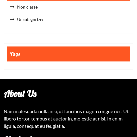
Non classé
Uncategorized
Tags
About Us
Nam malesuada nulla nisi, ut faucibus magna congue nec. Ut
libero tortor, tempus at auctor in, molestie at nisi. In enim
ligula, consequat eu feugiat a.