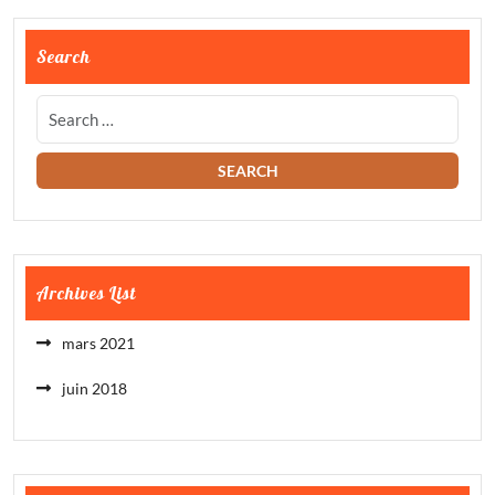
Search
Archives List
mars 2021
juin 2018