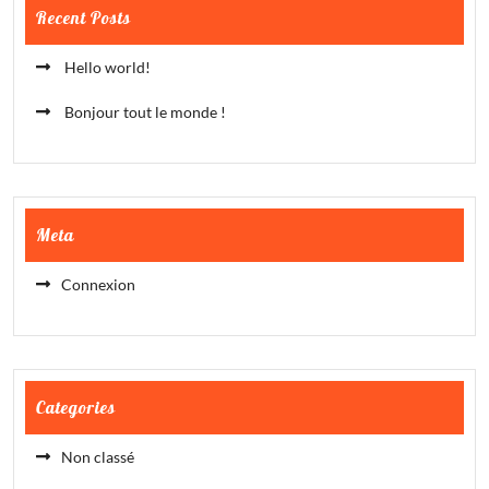
Recent Posts
Hello world!
Bonjour tout le monde !
Meta
Connexion
Categories
Non classé