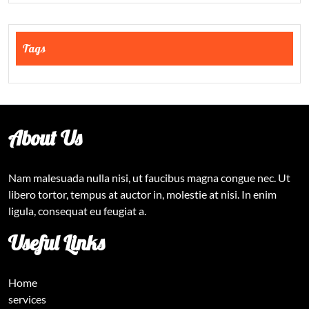
Tags
About Us
Nam malesuada nulla nisi, ut faucibus magna congue nec. Ut
libero tortor, tempus at auctor in, molestie at nisi. In enim
ligula, consequat eu feugiat a.
Useful Links
Home
services