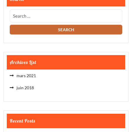
Archives List
mars 2021
juin 2018
Recent Posts