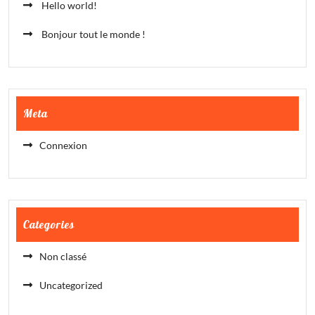
Hello world!
Bonjour tout le monde !
Meta
Connexion
Categories
Non classé
Uncategorized