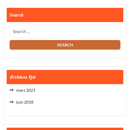
Search
Archives List
mars 2021
juin 2018