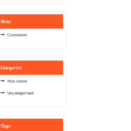
Meta
Connexion
Categories
Non classé
Uncategorized
Tags