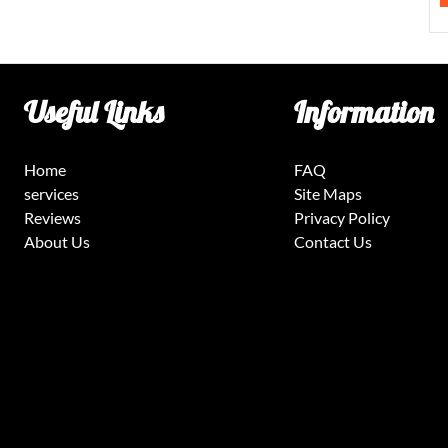
Useful Links
Information
Home
FAQ
services
Site Maps
Reviews
Privacy Policy
About Us
Contact Us