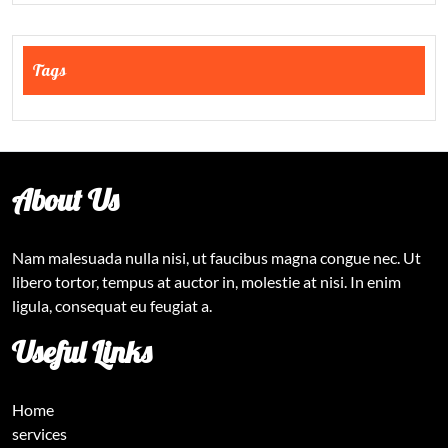
Tags
About Us
Nam malesuada nulla nisi, ut faucibus magna congue nec. Ut
libero tortor, tempus at auctor in, molestie at nisi. In enim
ligula, consequat eu feugiat a.
Useful Links
Home
services