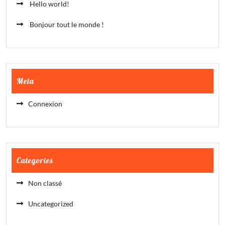
Hello world!
Bonjour tout le monde !
Meta
Connexion
Categories
Non classé
Uncategorized