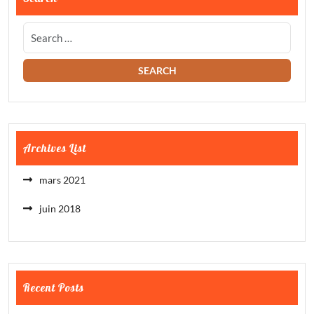
Archives List
mars 2021
juin 2018
Recent Posts