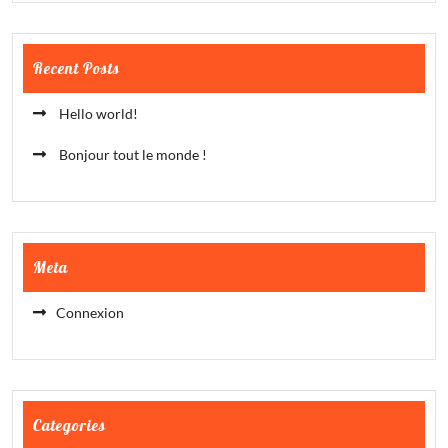
Recent Posts
Hello world!
Bonjour tout le monde !
Meta
Connexion
Categories