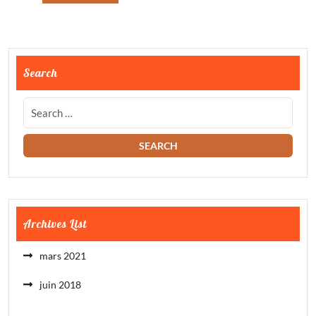
Search
Archives List
mars 2021
juin 2018