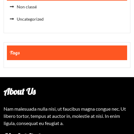
Non classé
Uncategorized
Tags
About Us
Nam malesuada nulla nisi, ut faucibus magna congue nec. Ut
libero tortor, tempus at auctor in, molestie at nisi. In enim
ligula, consequat eu feugiat a.