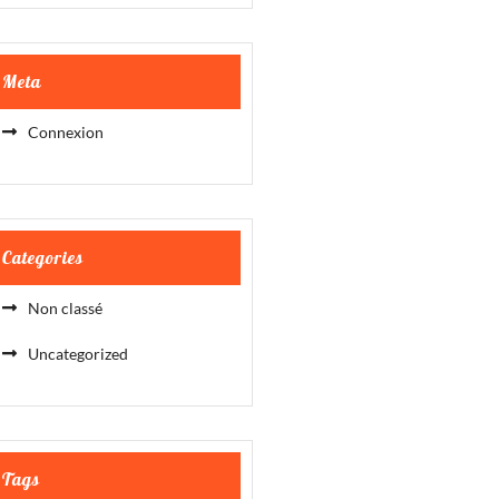
Meta
Connexion
Categories
Non classé
Uncategorized
Tags