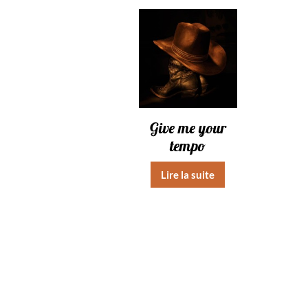
Give me your
tempo
Lire la suite