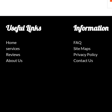
Useful Links
Information
Home
FAQ
services
Site Maps
Reviews
Privacy Policy
About Us
Contact Us