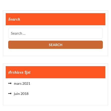
Search
Archives List
mars 2021
juin 2018