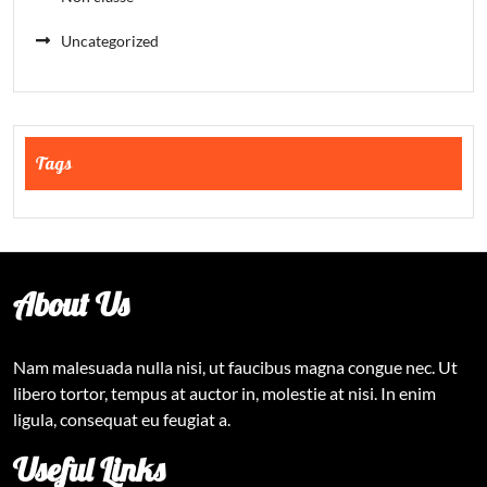
Uncategorized
Tags
About Us
Nam malesuada nulla nisi, ut faucibus magna congue nec. Ut
libero tortor, tempus at auctor in, molestie at nisi. In enim
ligula, consequat eu feugiat a.
Useful Links