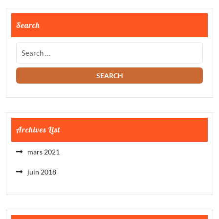
Search
Archives List
mars 2021
juin 2018