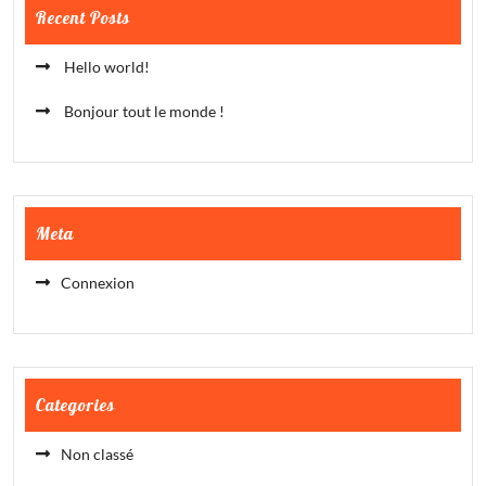
Recent Posts
Hello world!
Bonjour tout le monde !
Meta
Connexion
Categories
Non classé