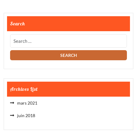
Search
Archives List
mars 2021
juin 2018