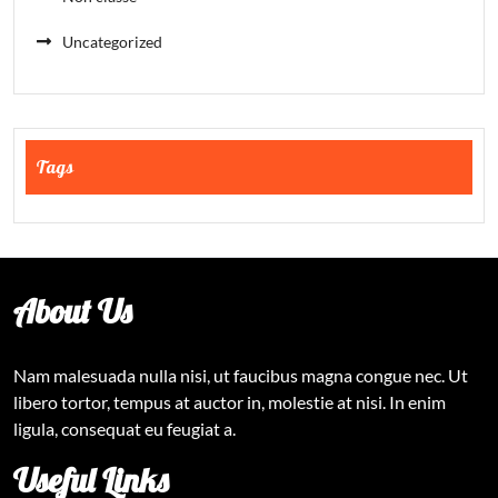
Uncategorized
Tags
About Us
Nam malesuada nulla nisi, ut faucibus magna congue nec. Ut
libero tortor, tempus at auctor in, molestie at nisi. In enim
ligula, consequat eu feugiat a.
Useful Links