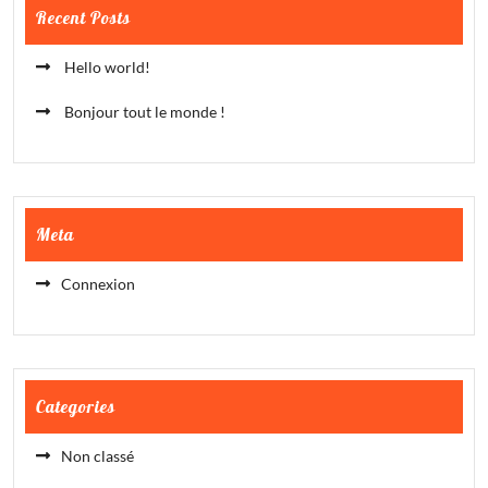
Recent Posts
Hello world!
Bonjour tout le monde !
Meta
Connexion
Categories
Non classé