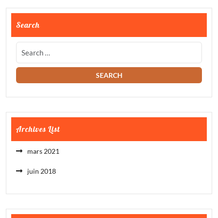
Search
Archives List
mars 2021
juin 2018