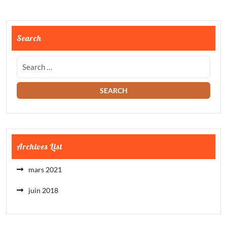
Search
Archives List
mars 2021
juin 2018