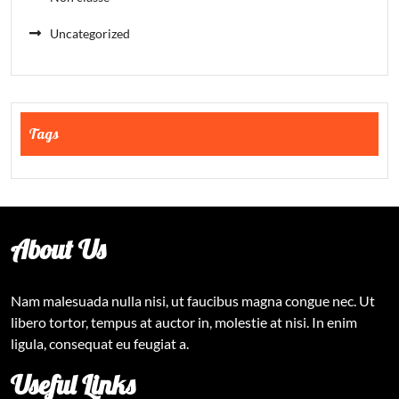
Uncategorized
Tags
About Us
Nam malesuada nulla nisi, ut faucibus magna congue nec. Ut
libero tortor, tempus at auctor in, molestie at nisi. In enim
ligula, consequat eu feugiat a.
Useful Links