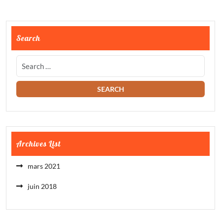
Search
Archives List
mars 2021
juin 2018