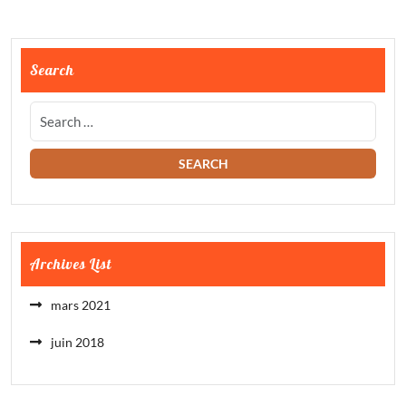
Search
Archives List
mars 2021
juin 2018