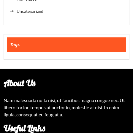
Uncategorized
Tags
About Us
Nam malesuada nulla nisi, ut faucibus magna congue nec. Ut
libero tortor, tempus at auctor in, molestie at nisi. In enim
ligula, consequat eu feugiat a.
Useful Links