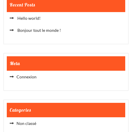
Recent Posts
Hello world!
Bonjour tout le monde !
Meta
Connexion
Categories
Non classé