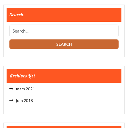
Search
Archives List
mars 2021
juin 2018