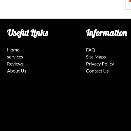
Useful Links
Information
Home
FAQ
services
Site Maps
Reviews
Privacy Policy
About Us
Contact Us