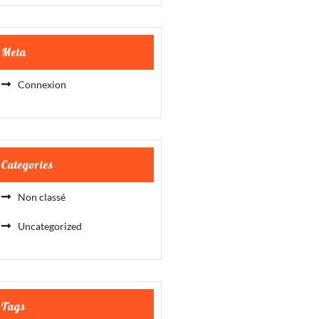
Meta
Connexion
Categories
Non classé
Uncategorized
Tags