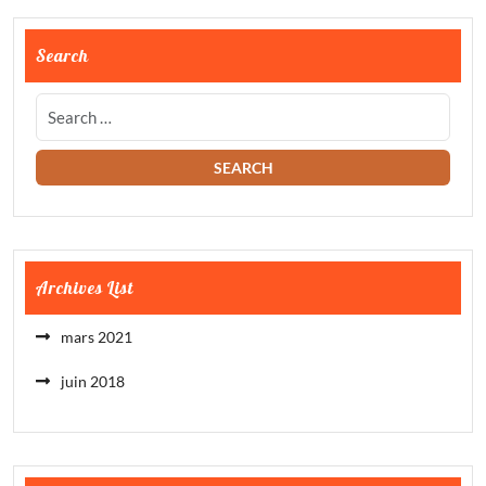
Search
Archives List
mars 2021
juin 2018