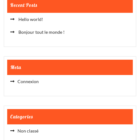
Recent Posts
Hello world!
Bonjour tout le monde !
Meta
Connexion
Categories
Non classé