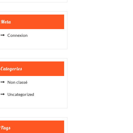
Meta
Connexion
Categories
Non classé
Uncategorized
Tags