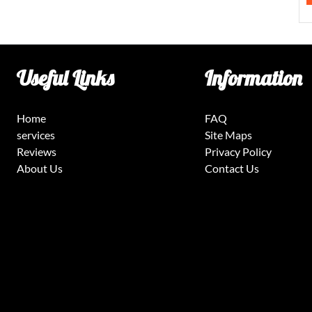
Useful Links
Information
Home
FAQ
services
Site Maps
Reviews
Privacy Policy
About Us
Contact Us