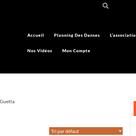
Accueil
Planning Des Danses
L’associati
Nos Vidéos
Mon Compte
 Guetta