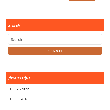
Search
Archives List
mars 2021
juin 2018