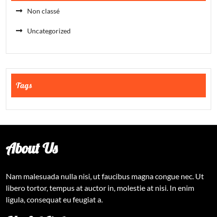
Non classé
Uncategorized
Tags
About Us
Nam malesuada nulla nisi, ut faucibus magna congue nec. Ut
libero tortor, tempus at auctor in, molestie at nisi. In enim
ligula, consequat eu feugiat a.