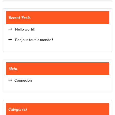
Recent Posts
Hello world!
Bonjour tout le monde !
Meta
Connexion
Categories