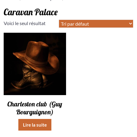
Caravan Palace
Voici le seul résultat
Charleston club (Guy
Bourguignon)
Lire la suite