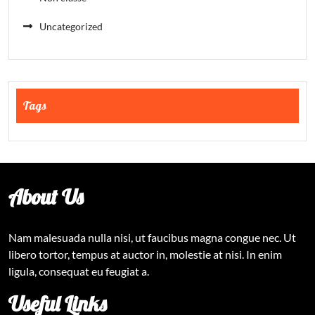
Uncategorized
Tags
About Us
Nam malesuada nulla nisi, ut faucibus magna congue nec. Ut
libero tortor, tempus at auctor in, molestie at nisi. In enim
ligula, consequat eu feugiat a.
Useful Links