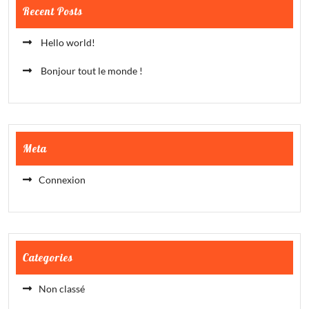
Recent Posts
Hello world!
Bonjour tout le monde !
Meta
Connexion
Categories
Non classé