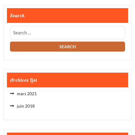
Search
Archives List
mars 2021
juin 2018