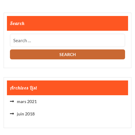
Search
Archives List
mars 2021
juin 2018