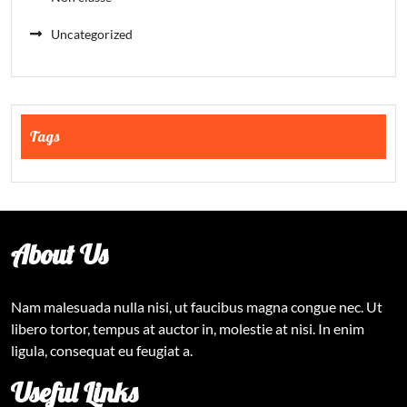
Uncategorized
Tags
About Us
Nam malesuada nulla nisi, ut faucibus magna congue nec. Ut
libero tortor, tempus at auctor in, molestie at nisi. In enim
ligula, consequat eu feugiat a.
Useful Links