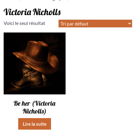
Victoria Nicholls
Voici le seul résultat
Be her (Victoria
Nicholls)
Lire la suite